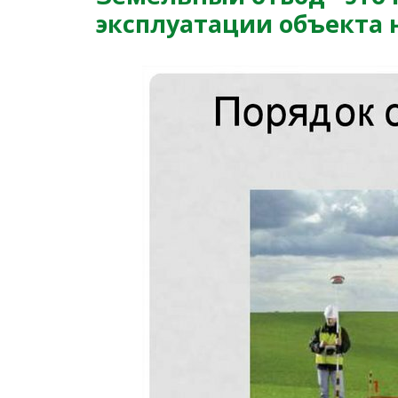
эксплуатации объекта