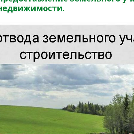
 недвижимости.