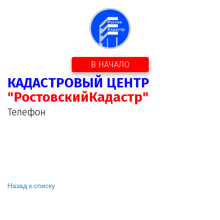
В НАЧАЛО
КАДАСТРОВЫЙ ЦЕНТР
"РостовскийКадастр"
Телефон
Назад к списку