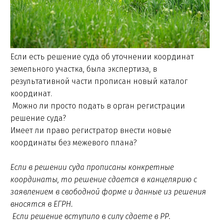
Если есть решение суда об уточнении координат
земельного участка, была экспертиза, в
результативной части прописан новый каталог
координат.
Можно ли просто подать в орган регистрации
решение суда?
Имеет ли право регистратор внести новые
координаты без межевого плана?
Если в решении суда прописаны конкретные
координаты, то решение сдается в канцелярию с
заявлением в свободной форме и данные из решения
вносятся в ЕГРН.
Если решение вступило в силу сдаете в РР.