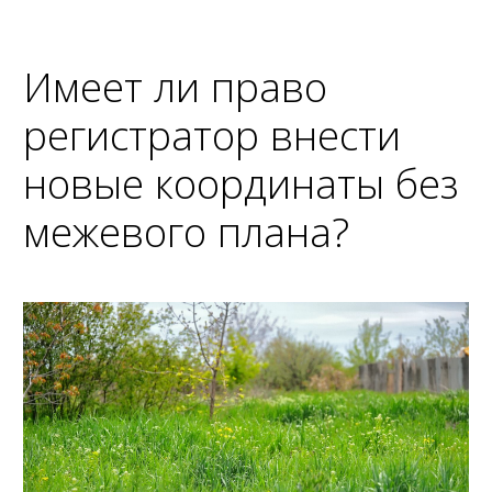
Имеет ли право
регистратор внести
новые координаты без
межевого плана?