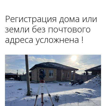
Регистрация дома или
земли без почтового
адреса усложнена !