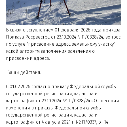
В связи с вступлением 01 февраля 2026 года приказа
Приказа Росреестра от 23.10.2024 N П/0328/24, вопрос
по услуге "присвоение адреса земельному участку"
какой алгоритм заполнения заявления о
присвоении адреса.
Ваши действия.
С 01.02.2026 согласно приказу Федеральной службы
государственной регистрации, кадастра и
картографии от 23.10.2024 № П/0328/24 «О внесении
изменений в приказы Федеральной службы
государственной регистрации, кадастра и
картографии от 4 августа 2021 г. № П/0337, от 14