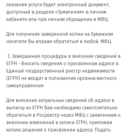
оказания услуги будет электронный документ,
доступный в разделе «Заявления» в личном
кабинете или при личном обращении в МФЦ.
Для получения заверенной копии на бумажном
носителе Вы вправе обратиться в любой. МФЦ.
3. Завершение процедуры и внесение сведений в
ЕГРН - Вносить сведения о присвоенном адресе в
Единый государственный реестр недвижимости
(ЕГРН) не входит в полномочия органов местного
самоуправления.
Для внесения актуальных сведений об адресе в
выписку из ЕГРН Вам необходимо самостоятельно
обратиться в Росреестр через МФЦ с заявлением о
внесении изменений в записи ЕГРН, приложив
копию решения о присвоении адреса. Подать