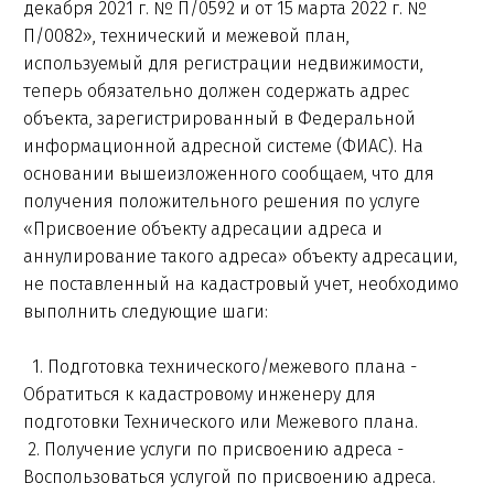
декабря 2021 г. № П/0592 и от 15 марта 2022 г. №
П/0082», технический и межевой план,
используемый для регистрации недвижимости,
теперь обязательно должен содержать адрес
объекта, зарегистрированный в Федеральной
информационной адресной системе (ФИАС). На
основании вышеизложенного сообщаем, что для
получения положительного решения по услуге
«Присвоение объекту адресации адреса и
аннулирование такого адреса» объекту адресации,
не поставленный на кадастровый учет, необходимо
выполнить следующие шаги:
1. Подготовка технического/межевого плана -
Обратиться к кадастровому инженеру для
подготовки Технического или Межевого плана.
2. Получение услуги по присвоению адреса -
Воспользоваться услугой по присвоению адреса.