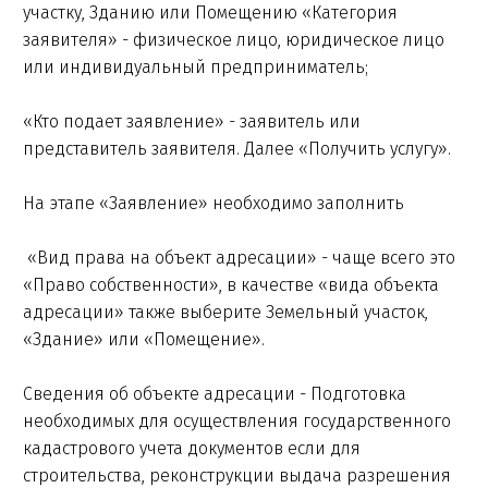
участку, Зданию или Помещению «Категория
заявителя» - физическое лицо, юридическое лицо
или индивидуальный предприниматель;
«Кто подает заявление» - заявитель или
представитель заявителя. Далее «Получить услугу».
На этапе «Заявление» необходимо заполнить
«Вид права на объект адресации» - чаще всего это
«Право собственности», в качестве «вида объекта
адресации» также выберите Земельный участок,
«Здание» или «Помещение».
Сведения об объекте адресации - Подготовка
необходимых для осуществления государственного
кадастрового учета документов если для
строительства, реконструкции выдача разрешения