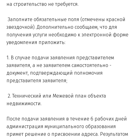
на строительство не требуется.
Заполните обязательные поля (отмечены красной
звездочкой). Дополнительно сообщаем, что для
получения услуги необходимо к электронной форме
уведомления приложить:
1. В случае подачи заявления представителем
заявителя, а не заявителем самостоятельно -
документ, подтверждающий полномочия
представителя заявителя;
2. Технический или Межевой план объекта
недвижимости.
После подачи заявления в течение 6 рабочих дней
администрация муниципального образования
примет решение о присвоении адреса. Результатом