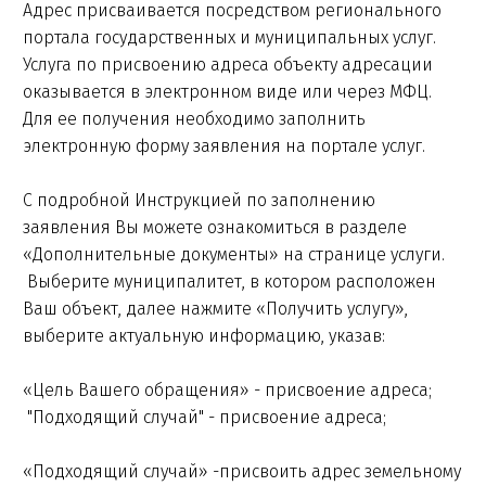
Адрес присваивается посредством регионального
портала государственных и муниципальных услуг.
Услуга по присвоению адреса объекту адресации
оказывается в электронном виде или через МФЦ.
Для ее получения необходимо заполнить
электронную форму заявления на портале услуг.
С подробной Инструкцией по заполнению
заявления Вы можете ознакомиться в разделе
«Дополнительные документы» на странице услуги.
Выберите муниципалитет, в котором расположен
Ваш объект, далее нажмите «Получить услугу»,
выберите актуальную информацию, указав:
«Цель Вашего обращения» - присвоение адреса;
"Подходящий случай" - присвоение адреса;
«Подходящий случай» -присвоить адрес земельному