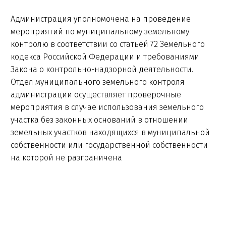
Администрация уполномочена на проведение
мероприятий по муниципальному земельному
контролю в соответствии со статьей 72 Земельного
кодекса Российской Федерации и требованиями
Закона о контрольно-надзорной деятельности.
Отдел муниципального земельного контроля
администрации осуществляет проверочные
мероприятия в случае использования земельного
участка без законных оснований в отношении
земельных участков находящихся в муниципальной
собственности или государственной собственности
на которой не разграничена