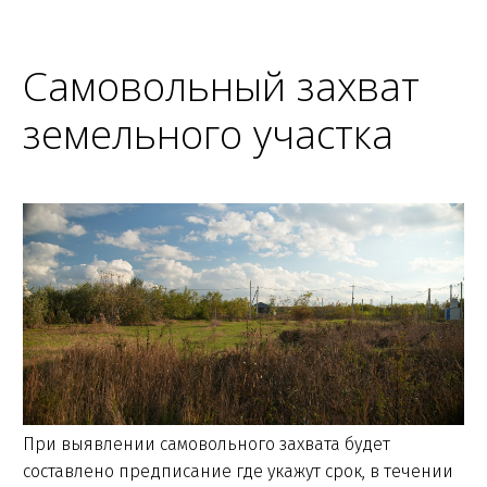
Самовольный захват
земельного участка
При выявлении самовольного захвата будет
составлено предписание где укажут срок, в течении