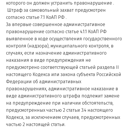
которого он должен устранить правонарушение .
Штраф за самовольный захват предусмотрен
согласно статье 7.1 КоАП РФ .
За впервые совершенное административное
правонарушение согласно статье 4.1.1 КоАП РФ
выявленное в ходе осуществления государственного
контроля (надзора), муниципального контроля, в
случаях, если назначение административного
наказания в виде предупреждения не
предусмотрено соответствующей статьей раздела II
настоящего Кодекса или закона субъекта Российской
Федерации об административных
правонарушениях, административное наказание в
виде административного штрафа подлежит замене
на предупреждение при наличии обстоятельств,
предусмотренных частью 2 статьи 3.4 настоящего
Кодекса, за исключением случаев, предусмотренных
частью 2 настоящей статьи.