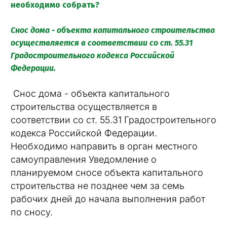
необходимо собрать?
Снос дома - объекта капитального строительства
осуществляется в соответствии со ст. 55.31
Градостроительного кодекса Российской
Федерации.
Снос дома - объекта капитального
строительства осуществляется в
соответствии со ст. 55.31 Градостроительного
кодекса Российской Федерации.
Необходимо направить в орган местного
самоуправления Уведомление о
планируемом сносе объекта капитального
строительства не позднее чем за семь
рабочих дней до начала выполнения работ
по сносу.