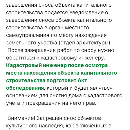
завершения сноса объекта капитального
строительства подается Уведомление о
завершении сноса объекта капитального
строительства в орган местного
самоуправления по месту нахождения
земельного участка (отдел архитектуры).
После завершения работ по сносу нужно
обратиться к кадастровому инженеру.
Кадастровый инженер после осмотра
места нахождения объекта
капитального
строительства подготовит Акт
обследования
, который и будет являться
основанием для снятия дома с кадастрового
учета и прекращения на него прав.
Внимание! Запрещен снос объектов
культурного наследия, как включенных в