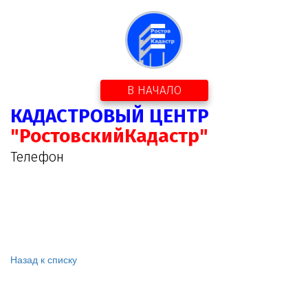
В НАЧАЛО
КАДАСТРОВЫЙ ЦЕНТР
"РостовскийКадастр"
Телефон
Назад к списку