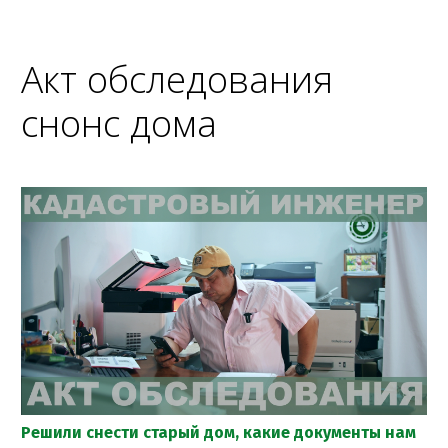
Акт обследования
снонс дома
Решили снести старый дом, какие документы нам