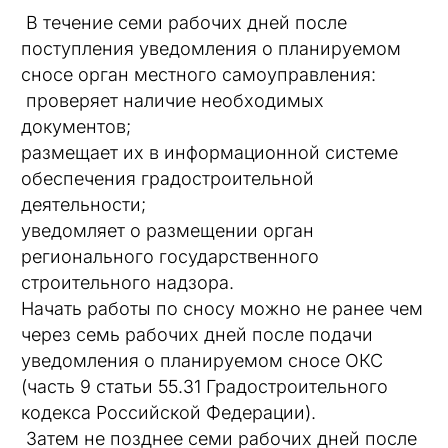
В течение семи рабочих дней после
поступления уведомления о планируемом
сносе орган местного самоуправления:
проверяет наличие необходимых
документов;
размещает их в информационной системе
обеспечения градостроительной
деятельности;
уведомляет о размещении орган
регионального государственного
строительного надзора.
Начать работы по сносу можно не ранее чем
через семь рабочих дней после подачи
уведомления о планируемом сносе ОКС
(часть 9 статьи 55.31 Градостроительного
кодекса Российской Федерации).
Затем не позднее семи рабочих дней после