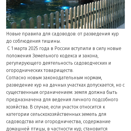
Новые правила для садоводов: от разведения кур
до соблюдения тишины.
С 1 марта 2025 года в России вступили в силу новые
положения Земельного кодекса и закона,
регулирующего деятельность садоводческих и
огороднических товариществ.
Согласно новым законодательным нормам,
разведение кур на дачных участках допускается, но с
существенным ограничением: земля должна быть
предназначена для ведения личного подсобного
хозяйства. В случае, если участок относится к
категории сельскохозяйственных земель для
садоводства или огородничества, содержание
домашней птицы, в частности кур, становится