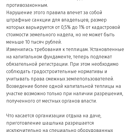
противозаконным.
Нарушение этого правила влечет за собой
штрафные санкции для владельцев, размер
которых варьируется от 0,5% до 1% от кадастровой
стоимости земельного надела, но не может быть
меньше 10 тысяч рублей.
Изменились требования к теплицам. Установленные
на капитальном фундаменте, теперь подлежат
обязательной регистрации. При этом необходимо
соблюдать градостроительные нормативы и
учитывать права смежных землепользователей.
Возведение более одной капитальной теплицы на
участке возможно только при наличии разрешения,
полученного от местных органов власти.
Что касается организации отдыха на даче,
приготовление шашлыка разрешается
исключительно на специально оборудованных