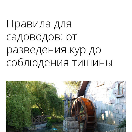
Правила для
садоводов: от
разведения кур до
соблюдения тишины