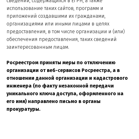
сведений, содержащихся в ЕГРН, а также
использование таких сайтов, программ и
приложений создавшими их гражданами,
организациями или иными лицами в целях
предоставления, в том числе организации и (или)
обеспечения предоставления, таких сведений
заинтересованным лицам.
Росреестром приняты меры по отключению
организации от веб-сервисов Росреестра, а в
отношении данной организации и кадастрового
инженера (по факту незаконной передачи
уникального ключа доступа, оформленного на
его имя) направлено письмо в органы
прокуратуры.