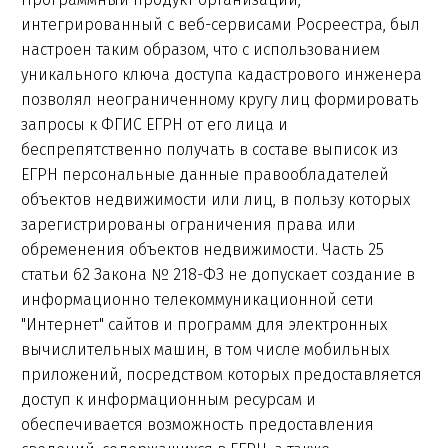
интегрированный с веб-сервисами Росреестра, был
настроен таким образом, что с использованием
уникального ключа доступа кадастрового инженера
позволял неограниченному кругу лиц формировать
запросы к ФГИС ЕГРН от его лица и
беспрепятственно получать в составе выписок из
ЕГРН персональные данные правообладателей
объектов недвижимости или лиц, в пользу которых
зарегистрированы ограничения права или
обременения объектов недвижимости. Часть 25
статьи 62 Закона № 218-ФЗ не допускает создание в
информационно телекоммуникационной сети
"Интернет" сайтов и программ для электронных
вычислительных машин, в том числе мобильных
приложений, посредством которых предоставляется
доступ к информационным ресурсам и
обеспечивается возможность предоставления