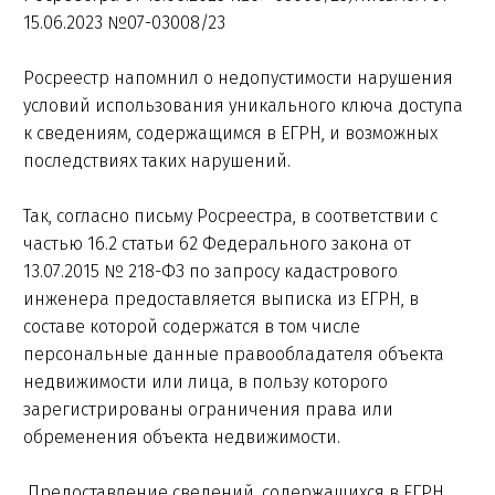
15.06.2023 №07-03008/23
Росреестр напомнил о недопустимости нарушения
условий использования уникального ключа доступа
к сведениям, содержащимся в ЕГРН, и возможных
последствиях таких нарушений.
Так, согласно письму Росреестра, в соответствии с
частью 16.2 статьи 62 Федерального закона от
13.07.2015 № 218-ФЗ по запросу кадастрового
инженера предоставляется выписка из ЕГРН, в
составе которой содержатся в том числе
персональные данные правообладателя объекта
недвижимости или лица, в пользу которого
зарегистрированы ограничения права или
обременения объекта недвижимости.
Предоставление сведений, содержащихся в ЕГРН,