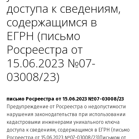
доступа к сведениям,
содержащимся в
ЕГРН (письмо
Росреестра от
15.06.2023 №07-
03008/23)
письмо Росреестра от 15.06.2023 №07-03008/23
Предупреждение от Росреестра о недопустимости
нарушения законодательства при использовании
кадастровыми инженерами уникального ключа
доступа к сведениям, содержащимся в ЕГРН (письмо
Росреестра от 15.06.2023 №07-03008/23)Письмом от