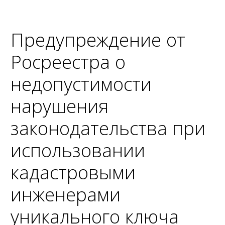
Предупреждение от
Росреестра о
недопустимости
нарушения
законодательства при
использовании
кадастровыми
инженерами
уникального ключа