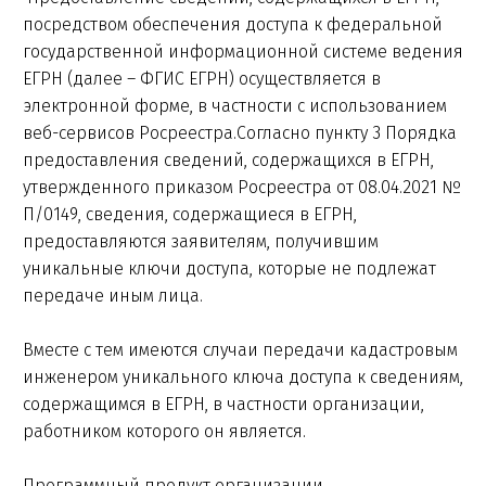
посредством обеспечения доступа к федеральной
государственной информационной системе ведения
ЕГРН (далее – ФГИС ЕГРН) осуществляется в
электронной форме, в частности с использованием
веб-сервисов Росреестра.Согласно пункту 3 Порядка
предоставления сведений, содержащихся в ЕГРН,
утвержденного приказом Росреестра от 08.04.2021 №
П/0149, сведения, содержащиеся в ЕГРН,
предоставляются заявителям, получившим
уникальные ключи доступа, которые не подлежат
передаче иным лица.
Вместе с тем имеются случаи передачи кадастровым
инженером уникального ключа доступа к сведениям,
содержащимся в ЕГРН, в частности организации,
работником которого он является.
Программный продукт организации,