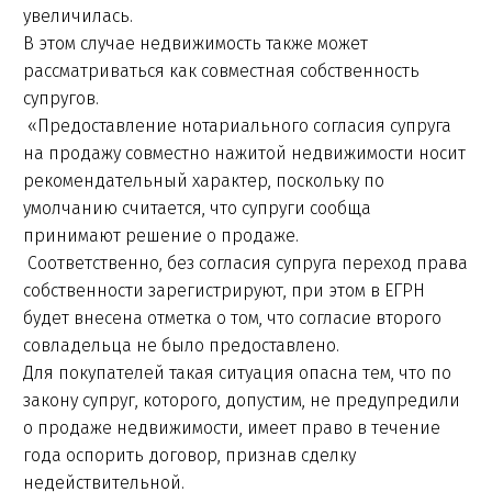
увеличилась.
В этом случае недвижимость также может
рассматриваться как совместная собственность
супругов.
«Предоставление нотариального согласия супруга
на продажу совместно нажитой недвижимости носит
рекомендательный характер, поскольку по
умолчанию считается, что супруги сообща
принимают решение о продаже.
Соответственно, без согласия супруга переход права
собственности зарегистрируют, при этом в ЕГРН
будет внесена отметка о том, что согласие второго
совладельца не было предоставлено.
Для покупателей такая ситуация опасна тем, что по
закону супруг, которого, допустим, не предупредили
о продаже недвижимости, имеет право в течение
года оспорить договор, признав сделку
недействительной.