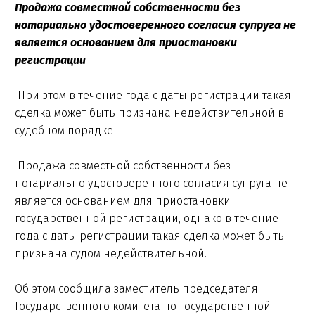
Продажа совместной собственности без
нотариально удостоверенного согласия супруга не
является основанием для приостановки
регистрации
При этом в течение года c даты регистрации такая
сделка может быть признана недействительной в
судебном порядке
Продажа совместной собственности без
нотариально удостоверенного согласия супруга не
является основанием для приостановки
государственной регистрации, однако в течение
года с даты регистрации такая сделка может быть
признана судом недействительной.
Об этом сообщила заместитель председателя
Государственного комитета по государственной