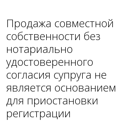
Продажа совместной
собственности без
нотариально
удостоверенного
согласия супруга не
является основанием
для приостановки
регистрации