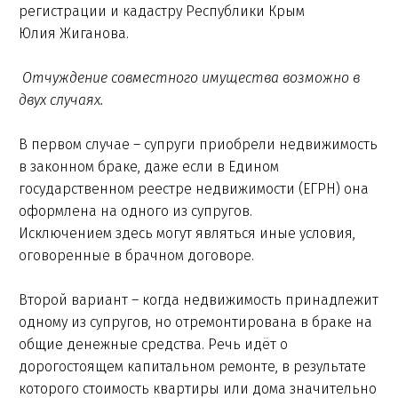
регистрации и кадастру Республики Крым
Юлия Жиганова.
Отчуждение совместного имущества возможно в
двух случаях.
В первом случае – супруги приобрели недвижимость
в законном браке, даже если в Едином
государственном реестре недвижимости (ЕГРН) она
оформлена на одного из супругов.
Исключением здесь могут являться иные условия,
оговоренные в брачном договоре.
Второй вариант – когда недвижимость принадлежит
одному из супругов, но отремонтирована в браке на
общие денежные средства. Речь идёт о
дорогостоящем капитальном ремонте, в результате
которого стоимость квартиры или дома значительно