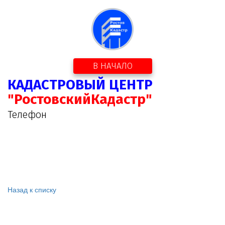
В НАЧАЛО
КАДАСТРОВЫЙ ЦЕНТР
"РостовскийКадастр"
Телефон
Назад к списку