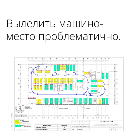
Выделить машино-
место проблематично.