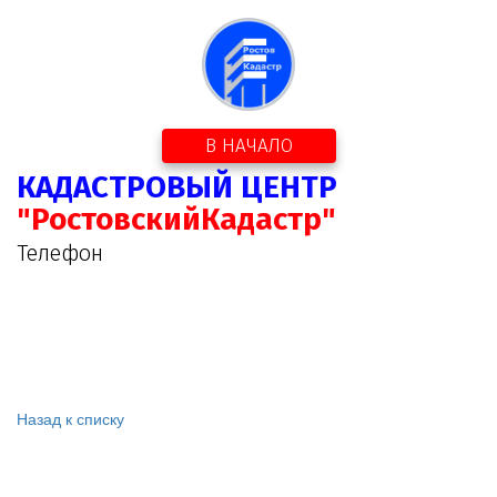
В НАЧАЛО
КАДАСТРОВЫЙ ЦЕНТР
"РостовскийКадастр"
Телефон
Назад к списку