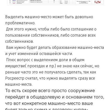
Выделить машино-место может быть довольно
проблематично.
Для этого нужно, чтобы либо было соглашение о
пользовании собственников, либо согласие всех
собственников.
Вам нужно будет делать образование машино-места
и учет изменений оставшейся части.
Плюс вопрос с выделением доли в общем
имуществе( проездах и пр.) не знаю как сейчас, но
раньше часто это не получалось сделать, так как
Росреестр считал, что нужно выделять сразу все
машино-места.
То есть скорее всего просто сооружение
перейдет в общедолевую и основанием того,
что вот конкретное машино-место ваше
будет только схема к договору купли-