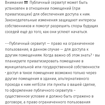
Внимание ❗️❗️❗️ Публичный сервитут может быть
установлен в отношении помещений (при
приватизации) для обеспечения доступа к ним.
Законодательные изменения защищают интересы
собственников и помогут разрешить споры будущих
соседей ещё до того, как они успеют начаться.
---Публичный сервитут — право на ограниченное
пользование, в данном случае — для доступа к
другим помещениям. Когда важно об этом знать? • вы
планируете приватизировать помещение в
муниципальной или государственной собственности
• доступ в такое помещение возможно только через
другие помещения в здании, альтернативного
прохода к ним нетЕсли эти пункты о вашей сделке,
то оформление публичного сервитута –
существенное условие и должно быть отражено в
договоре, а право ограниченного пользования