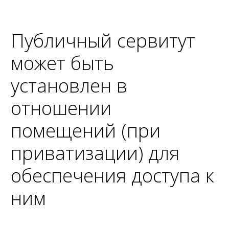
Публичный сервитут
может быть
установлен в
отношении
помещений (при
приватизации) для
обеспечения доступа к
ним