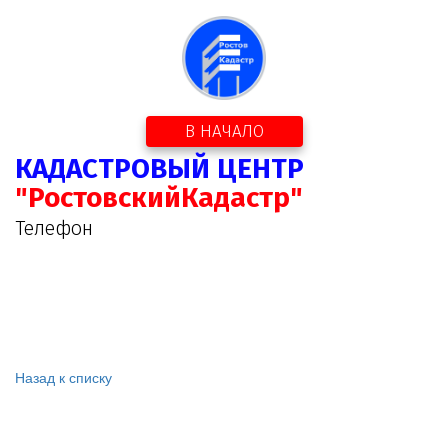
В НАЧАЛО
КАДАСТРОВЫЙ ЦЕНТР
"РостовскийКадастр"
Телефон
Назад к списку