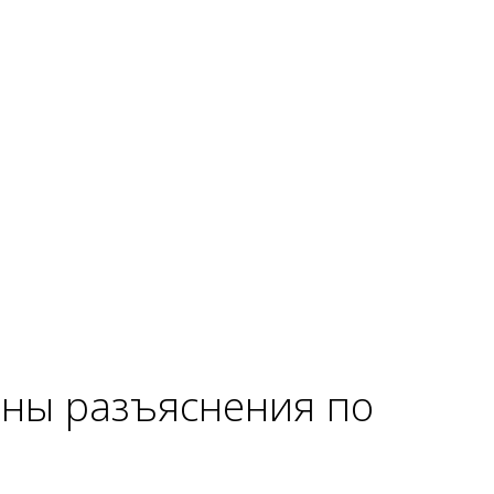
аны разъяснения по