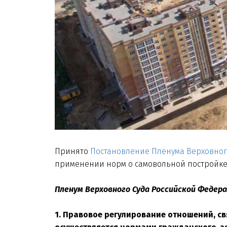
Принято
Постановление Пленума Верховного 
применении норм о самовольной постройке
Пленум Верховного Суда Российской Федер
1. Правовое регулирование отношений, с