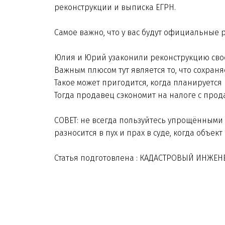
реконструкции и выписка ЕГРН.
Самое важно, что у вас будут официальные 
Юлия и Юрий узаконили реконструкцию свое
Важным плюсом тут является то, что сохра
Такое может пригодится, когда планируется 
Тогда продавец сэкономит на налоге с прод
СОВЕТ: не всегда пользуйтесь упрощёнными
разносится в пух и прах в суде, когда объ
Статья подготовлена : КАДАСТРОВЫЙ ИНЖ