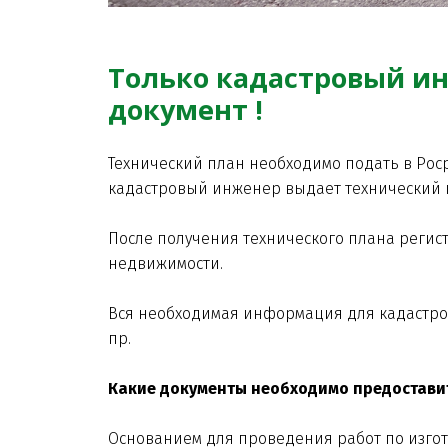
Только кадастровый ин
документ !
Технический план необходимо подать в Рос
кадастровый инженер выдает технический п
После получения технического плана регис
недвижимости.
Вся необходимая информация для кадастрово
пр.
Какие документы необходимо предоставит
Основанием для проведения работ по изгот