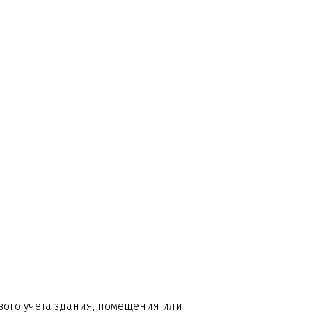
вого учета здания, помещения или