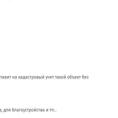
тавит на кадастровый учет такой объект без
для благоустройства и тп...