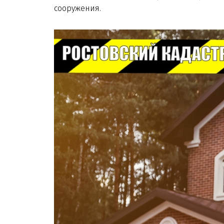
сооружения.