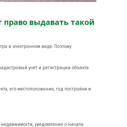
т право выдавать такой
тра в электронном виде. Поэтому
кадастровый учет и регистрации объекта
та, его местоположение, год постройки и
е недвижимости, уведомление о начале