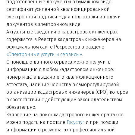
подготовленные документы в бумажном виде;
сертификат усиленной квалифицированной
электронной подписи – для подготовки и подачи
документов в электронном виде.
Актуальные сведения о кадастровых инженерах
содержатся в Реестре кадастровых инженеров на
официальном сайте Росреестра в разделе
«Электронные услуги и сервисы»
.
С помощью данного сервиса можно получить
информацию о любом кадастровом инженере:
номер и дата выдачи его квалификационного
аттестата, наличие членства в саморегулируемой
организации кадастровых инженеров (СРО), которое
в соответствии с действующим законодательством
обязательно.
Заявление на поиск кадастрового инженера также
можно подать на портале
Госуслуг
и при помощи
информации о результатах профессиональной