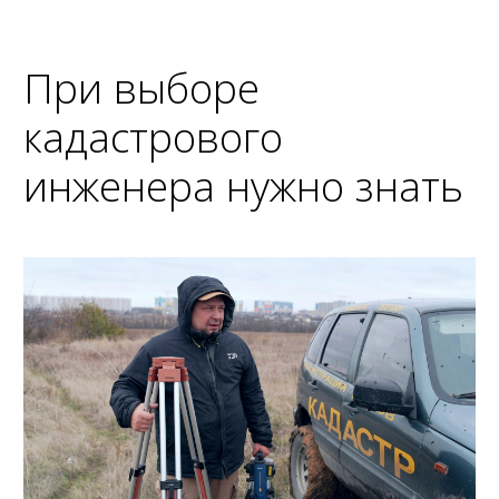
При выборе
кадастрового
инженера нужно знать