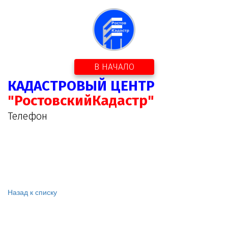
В НАЧАЛО
КАДАСТРОВЫЙ ЦЕНТР
"РостовскийКадастр"
Телефон
Назад к списку