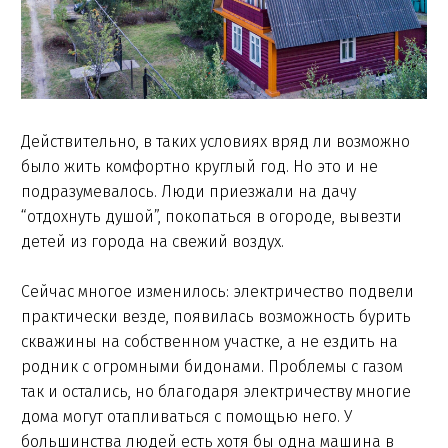
Действительно, в таких условиях вряд ли возможно
было жить комфортно круглый год. Но это и не
подразумевалось. Люди приезжали на дачу
“отдохнуть душой”, покопаться в огороде, вывезти
детей из города на свежий воздух.
Сейчас многое изменилось: электричество подвели
практически везде, появилась возможность бурить
скважины на собственном участке, а не ездить на
родник с огромными бидонами. Проблемы с газом
так и остались, но благодаря электричеству многие
дома могут отапливаться с помощью него. У
большинства людей есть хотя бы одна машина в