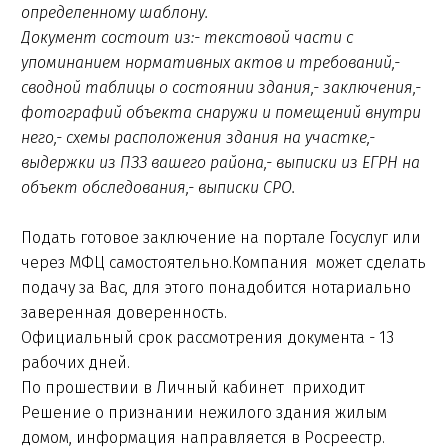
определенному шаблону.
Документ состоит из:- текстовой части с
упоминанием нормативных актов и требований,-
сводной таблицы о состоянии здания,- заключения,-
фотографий объекта снаружи и помещений внутри
него,- схемы расположения здания на участке,-
выдержки из ПЗЗ вашего района,- выписки из ЕГРН на
объект обследования,- выписки СРО.
Подать готовое заключение на портале Госуслуг или
через МФЦ самостоятельно.Компания может сделать
подачу за Вас, для этого понадобится нотариально
заверенная доверенность.
Официальный срок рассмотрения документа - 13
рабочих дней.
По прошествии в Личный кабинет приходит
Решение о признании нежилого здания жилым
домом, информация направляется в Росреестр.