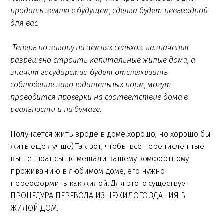
продать землю в будущем, сделка будет невыгодной
для вас.
Теперь по закону на землях сельхоз. назначения
разрешено строить капитальные жилые дома, а
значит государство будет отслеживать
соблюдение законодательных норм, могут
проводится проверки на соответствие дома в
реальности и на бумаге.
Получается жить вроде в доме хорошо, но хорошо бы
жить еще лучше) Так вот, чтобы все перечисленные
выше нюансы не мешали вашему комфортному
проживанию в любимом доме, его нужно
переоформить как жилой. Для этого существует
ПРОЦЕДУРА ПЕРЕВОДА ИЗ НЕЖИЛОГО ЗДАНИЯ В
ЖИЛОЙ ДОМ.