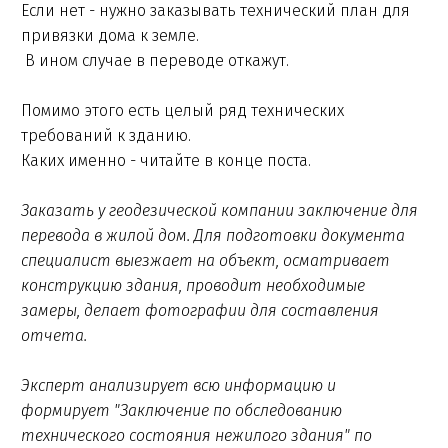
Если нет - нужно заказывать технический план для
привязки дома к земле.
В ином случае в переводе откажут.
Помимо этого есть целый ряд технических
требований к зданию.
Каких именно - читайте в конце поста.
Заказать у геодезической компании заключение для
перевода в жилой дом. Для подготовки документа
специалист выезжает на объект, осматривает
конструкцию здания, проводит необходимые
замеры, делает фотографии для составления
отчета.
Эксперт анализирует всю информацию и
формирует "Заключение по обследованию
технического состояния нежилого здания" по