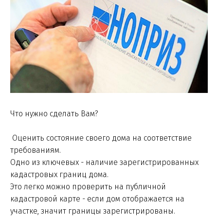
Что нужно сделать Вам?
Оценить состояние своего дома на соответствие
требованиям.
Одно из ключевых - наличие зарегистрированных
кадастровых границ дома.
Это легко можно проверить на публичной
кадастровой карте - если дом отображается на
участке, значит границы зарегистрированы.