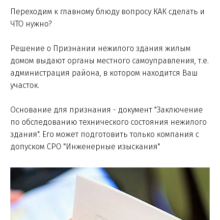
Переходим к главному блюду вопросу КАК сделать и
ЧТО нужно?
Решение о Признании нежилого здания жилым
домом выдают органы местного самоуправления, т.е.
администрация района, в котором находится Ваш
участок.
Основание для признания - документ "Заключение
по обследованию технического состояния нежилого
здания". Его может подготовить только компания с
допуском СРО "Инженерные изыскания"