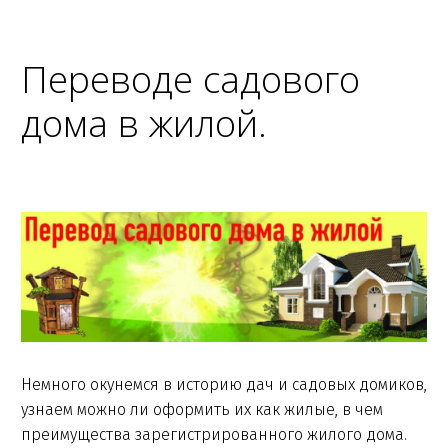
Переводе садового
дома в жилой.
Немного окунемся в историю дач и садовых домиков,
узнаем можно ли оформить их как жилые, в чем
преимущества зарегистрированного жилого дома.