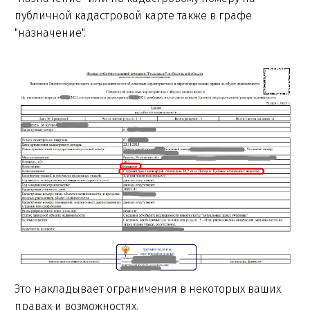
публичной кадастровой карте также в графе
"назначение".
Это накладывает ограничения в некоторых ваших
правах и возможностях.