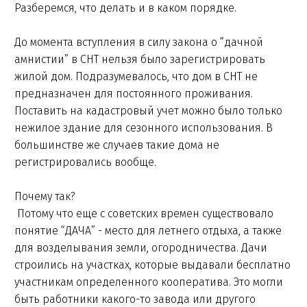
Разберемся, что делать и в каком порядке.
До момента вступления в силу закона о “дачной
амнистии” в СНТ нельзя было зарегистрировать
жилой дом. Подразумевалось, что дом в СНТ не
предназначен для постоянного проживания.
Поставить на кадастровый учет можно было только
нежилое здание для сезонного использования. В
большинстве же случаев такие дома не
регистрировались вообще.
Почему так?
Потому что еще с советских времен существовало
понятие “ДАЧА” - место для летнего отдыха, а также
для возделывания земли, огородничества. Дачи
строились на участках, которые выдавали бесплатно
участникам определенного кооператива. Это могли
быть работники какого-то завода или другого