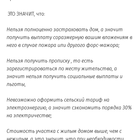
ЭТО ЗНАЧИТ, что:
Нельзя полноценно застраховать дом, а значит
получить выплату соразмерную вашим вложениям в
него в случае пожара или другого форс-мажора;
Нельзя получить прописку , то есть
зарегистрироваться по месту жительства, а
значит нельзя получить социальные выплаты и
льготы,
Невозможно оформить сельский тариф на
электроэнергию, а значит сэкономить порядка 30%
на электричестве;
Стоимость участка с жилым домом выше, чем с
нежилым, а это значит, что при необходимости