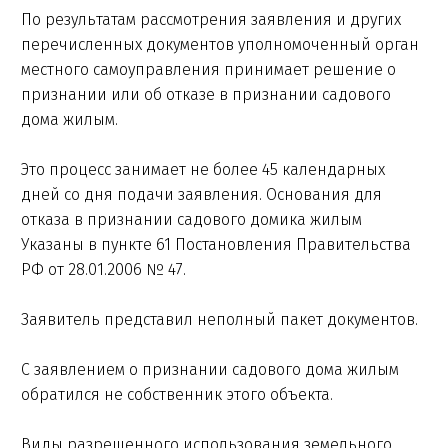
По результатам рассмотрения заявления и других
перечисленных документов уполномоченный орган
местного самоуправления принимает решение о
признании или об отказе в признании садового
дома жилым.
Это процесс занимает не более 45 календарных
дней со дня подачи заявления. Основания для
отказа в признании садового домика жилым
Указаны в пункте 61 Постановления Правительства
РФ от 28.01.2006 № 47.
Заявитель представил неполный пакет документов.
С заявлением о признании садового дома жилым
обратился не собственник этого объекта.
Виды разрешенного использования земельного