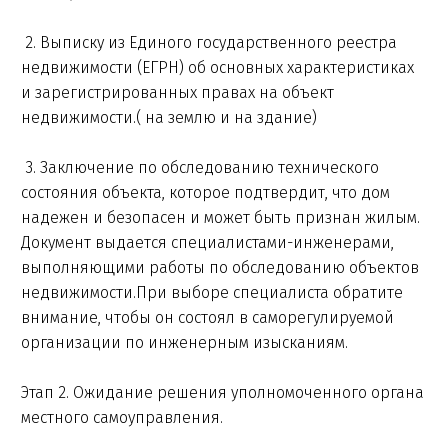
2. Выписку из Единого государственного реестра
недвижимости (ЕГРН) об основных характеристиках
и зарегистрированных правах на объект
недвижимости.( на землю и на здание)
3. Заключение по обследованию технического
состояния объекта, которое подтвердит, что дом
надежен и безопасен и может быть признан жилым.
Документ выдается специалистами-инженерами,
выполняющими работы по обследованию объектов
недвижимости.При выборе специалиста обратите
внимание, чтобы он состоял в саморегулируемой
организации по инженерным изысканиям.
Этап 2. Ожидание решения уполномоченного органа
местного самоуправления.