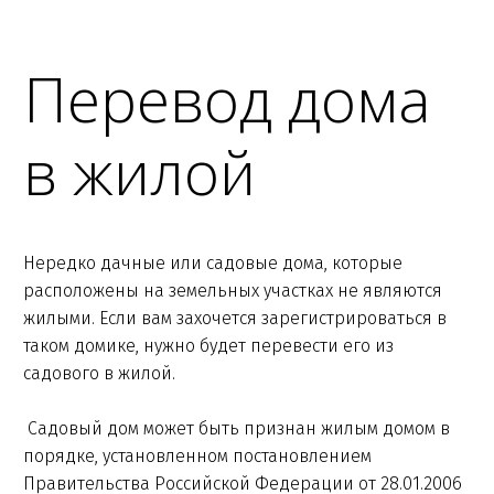
Перевод дома
в жилой
Нередко дачные или садовые дома, которые
расположены на земельных участках не являются
жилыми. Если вам захочется зарегистрироваться в
таком домике, нужно будет перевести его из
садового в жилой.
Садовый дом может быть признан жилым домом в
порядке, установленном постановлением
Правительства Российской Федерации от 28.01.2006