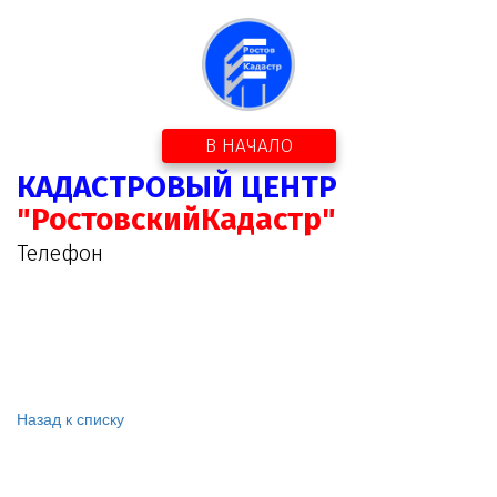
В НАЧАЛО
КАДАСТРОВЫЙ ЦЕНТР
"РостовскийКадастр"
Телефон
Назад к списку