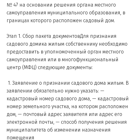
№ 47 на основании решения органа местного
самоуправления муниципального образования, в
границах которого расположен садовый дом.
Этап 1. Сбор пакета документовДля признания
садового домика жилым собственнику необходимо
предоставить в уполномоченный орган местного
самоуправления или в многофункциональный
центр (МФЦ) следующие документы:
1. Заявление о признании садового дома жилым. В
заявлении обязательно нужно указать: —
кадастровый номер садового дома, — кадастровый
номер земельного участка, на котором расположен
дом, — почтовый адрес заявителя или адрес его
электронной почты, — способ получения решения
муниципалитета об изменении назначения
помещения