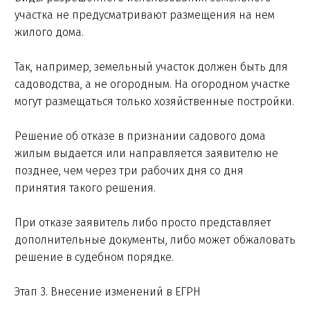
участка не предусматривают размещения на нем
жилого дома.
Так, например, земельный участок должен быть для
садоводства, а не огородным. На огородном участке
могут размещаться только хозяйственные постройки.
Решение об отказе в признании садового дома
жилым выдается или направляется заявителю не
позднее, чем через три рабочих дня со дня
принятия такого решения.
При отказе заявитель либо просто представляет
дополнительные документы, либо может обжаловать
решение в судебном порядке.
Этап 3. Внесение изменений в ЕГРН