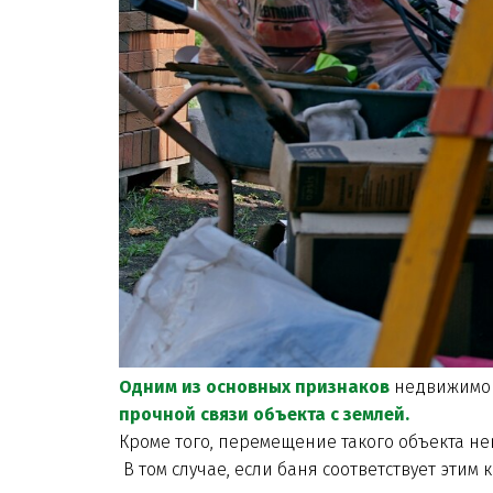
Одним из основных признаков
недвижимого
прочной связи объекта с землей.
Кроме того, перемещение такого объекта н
В том случае, если баня соответствует этим