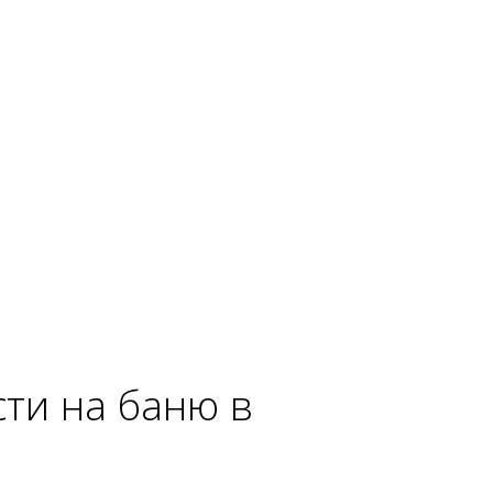
ти на баню в