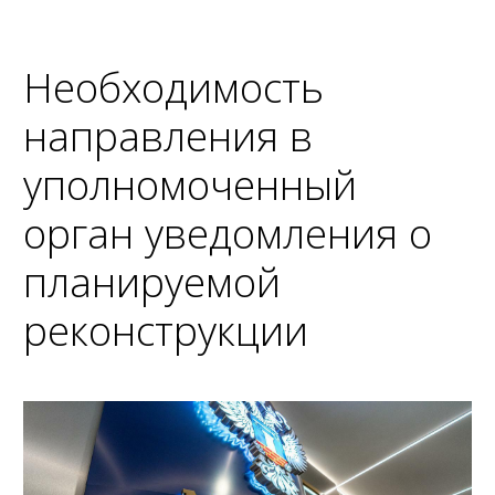
Необходимость
направления в
уполномоченный
орган уведомления о
планируемой
реконструкции