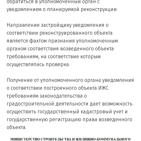
обратиться в уполномоченный орган с
уведомлением о планируемой реконструкции.
Направление застройщику уведомления о
соответствии реконструированного объекта
является фактом признания уполномоченным
органом соответствия возведенного объекта
требованиям, на соответствие которым
осуществлялась проверка.
Получение от уполномоченного органа уведомления
о соответствии построенного объекта ИЖС
требованиям законодательства о
градостроительной деятельности дает возможность
осуществить государственный кадастровый учет и
государственную регистрацию права возведенного
объекта.