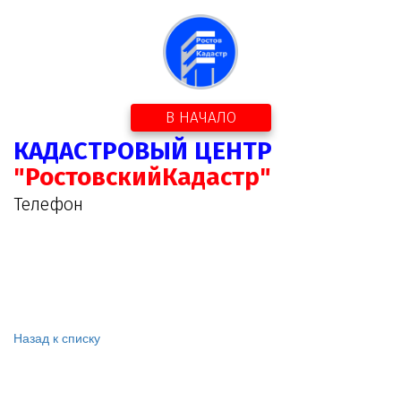
В НАЧАЛО
КАДАСТРОВЫЙ ЦЕНТР
"РостовскийКадастр"
Телефон
Назад к списку