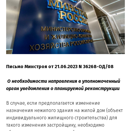
Письмо Минстроя от 21.06.2023 N 36268-ОД/08
О необходимости направления в уполномоченный
орган уведомления о планируемой реконструкции
В случае, если предполагается изменение
назначения нежилого здания на жилой дом (объект
индивидуального жилищного строительства) для
такого изменения застройщику, необходимо