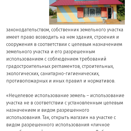
законодательством, собственник земельного участка
имеет право возводить на нем здания, строения и
сооружения в соответствии с целевым назначением
земельного участка и его разрешенным
использованием с соблюдением требований
градостроительных регламентов, строительных,
экологических, санитарно-гигиенических,
противопожарных и иных правил и нормативов.
«Нецелевое использование земель – использование
участка не в соответствии с установленным целевым
назначением и видом разрешенного
использования. Так, открыть магазин на участке с
видом разрешенного использования «личное