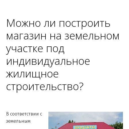
Можно ли построить
магазин на земельном
участке под
индивидуальное
жилищное
строительство?
В соответствии с
земельным