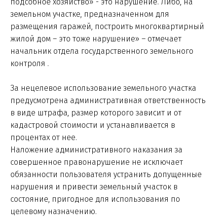
подсобное хозяйство» - это нарушение. Либо, на
земельном участке, предназначенном для
размещения гаражей, построить многоквартирный
жилой дом – это тоже нарушение» – отмечает
начальник отдела государственного земельного
контроля .
За нецелевое использование земельного участка
предусмотрена административная ответственность
в виде штрафа, размер которого зависит и от
кадастровой стоимости и устанавливается в
процентах от нее.
Наложение административного наказания за
совершенное правонарушение не исключает
обязанности пользователя устранить допущенные
нарушения и привести земельный участок в
состояние, пригодное для использования по
целевому назначению.