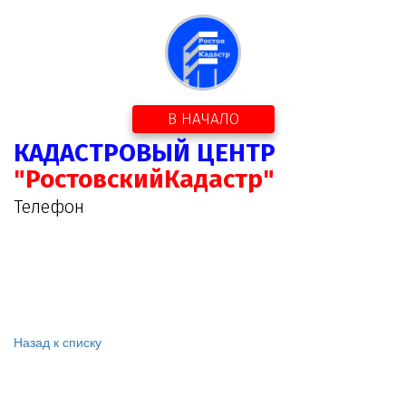
В НАЧАЛО
КАДАСТРОВЫЙ ЦЕНТР
"РостовскийКадастр"
Телефон
Назад к списку