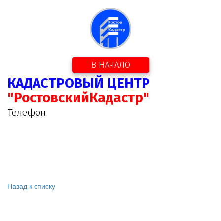
В НАЧАЛО
КАДАСТРОВЫЙ ЦЕНТР
"РостовскийКадастр"
Телефон
Назад к списку