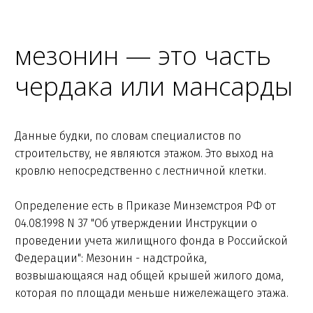
мезонин — это часть
чердака или мансарды
Данные будки, по словам специалистов по
строительству, не являются этажом. Это выход на
кровлю непосредственно с лестничной клетки.
Определение есть в Приказе Минземстроя РФ от
04.08.1998 N 37 "Об утверждении Инструкции о
проведении учета жилищного фонда в Российской
Федерации": Мезонин - надстройка,
возвышающаяся над общей крышей жилого дома,
которая по площади меньше нижележащего этажа.