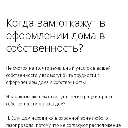
Когда вам откажут в
оформлении дома в
собственность?
Не смотря на то, что земельный участок в вашей
собственности у вас могут быть трудности с
оформлением дома в собственность!
И так, когда же вам откажут в регистрации права
собственности на ваш дом?
1. Если дом находится в охранной зоне любого
газопровода, потому что не согласуют расположение