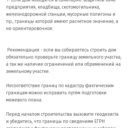
предприятия, кладбища, скотомогильника,
железнодорожной станции, мусорные полигоны и
пр., границы которой имеют расчётное значение, а
не ориентировочное.
Рекомендация - если вы собираетесь строить дом
обязательно проверьте границу земельного участка,
а так же наличие ограничений или обременений на
земельному участке.
Несоответствие границ по кадастру фактическим
границам можно исправить путём подготовки
межевого плана.
Перед началом строительства вызовите геодезиста
и убедитесь, что границы по сведениям ЕГРН