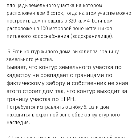
площадь земельного участка на котором
расположен дом 8 соток, тогда на этом участке можно
построить дом площадью 320 кв.м.4. Если дом
расположен в 100 метровой зоне источников
питьевого водоснабжения (водохранилище).
5. Если контур жилого дома выходит за границу
земельного участка.
Бывает, что контур земельного участка по
кадастру не совпадает с границами по
фактическому забору и собственник не зная
этого строит дом так, что контур выходит за
границу участка по ЕГРН.
Потребуется исправлять ошибку.6. Если дом
находится в охранной зоне объекта культурного
наследия.
7. Если дом находится в санитарно-защитной зоне