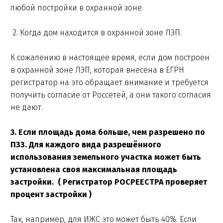
любой постройки в охранной зоне.
2. Когда дом находится в охранной зоне ЛЭП.
К сожалению в настоящее время, если дом построен
в охранной зоне ЛЭП, которая внесена в ЕГРН
регистратор на это обращает внимание и требуется
получить согласие от Россетей, а они такого согласия
не дают.
3. Если площадь дома больше, чем разрешено по
ПЗЗ. Для каждого вида разрешённого
использования земельного участка может быть
установлена своя максимальная площадь
застройки. ( Регистратор РОСРЕЕСТРА проверяет
процент застройки )
Так, например, для ИЖС это может быть 40%. Если