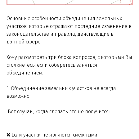
Основные особенности объединения земельных
участков, которые отражают последние изменения в
законодательстве и правила, действующие в
данной сфере.
Хочу рассмотреть три блока вопросов, с которыми Вы
столкнётесь, если соберётесь заняться
объединением.
1. Объединение земельных участков не всегда
возможно.
Вот случаи, когда сделать это не получится:
❌ Если участки не являются смежными.