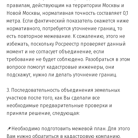
правилам, действующим на территории Москвы и
Новой Москвы, нормативная точность составляет 0,1
метра. Если фактический показатель окажется ниже
нормативного, потребуется уточнение границ, то
есть повторное межевание. К сожалению, этого не
избежать, поскольку Росреестр проверяет данный
момент и не согласует объединение, если
требование не будет соблюдено. Разобраться в этом
вопросе помогут кадастровые инженеры, они
подскажут, нужно ли делать уточнение границ.
3. Последовательность объединения земельных
участков после того, как Вы сделали все
необходимые предварительные проверки и
приняли решение, следующая:
📌Необходимо подготовить межевой план. Для этого
Вам нужно обратиться в кадастровую компанию.