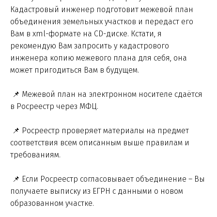
Кадастровый инженер подготовит межевой план
объединения земельных участков и передаст его
Вам в xml-формате на CD-диске. Кстати, я
рекомендую Вам запросить у кадастрового
инженера копию межевого плана для себя, она
может пригодиться Вам в будущем.
📌 Межевой план на электронном носителе сдаётся
в Росреестр через МФЦ.
📌 Росреестр проверяет материалы на предмет
соответствия всем описанным выше правилам и
требованиям.
📌 Если Росреестр согласовывает объединение – Вы
получаете выписку из ЕГРН с данными о новом
образованном участке.