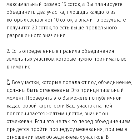
максимальный размер 15 соток, а Вы планируете
объединить два участка, площадь каждого из
которых составляет 10 соток, а значит в результате
получится 20 соток, то есть выше предельного
разрешенного значения.
2. Есть определенные правила объединения
земельных участков, которые нужно принимать во
внимание:
👆 Все участки, которые попадают под объединение,
должны быть отмежеваны. Это принципиальный
момент. Проверить это Вы можете по публичной
кадастровой карте: если Ваш участок на ней
подсвечивается желтым цветом, значит он
отмежеван. Если это не так, то перед объединением
придётся пройти процедуру межевания, причём в
отношении всех объединяемых участков. В