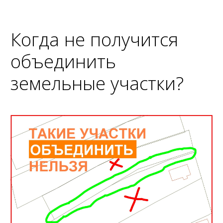
Когда не получится
объединить
земельные участки?