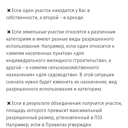
❌ Если один участок находится у Вас в
собственности, а второй – в аренде.
❌ Если земельные участки относятся к различным
категориям и имеют разные виды разрешенного
использования. Например, если один относится к
«землям населенных пунктов» «для
индивидуального жилищного строительства», а
другой – к «землям сельскохозяйственного
назначения» «для садоводства». В этой ситуации
сначала нужно будет изменить их назначение, вид
разрешенного использования и категорию.
❌ Если в результате объединения получится участок,
площадь которого превысит максимальный
разрешенный размер, установленный в ПЗЗ.
Например, если в Правилах утвержден