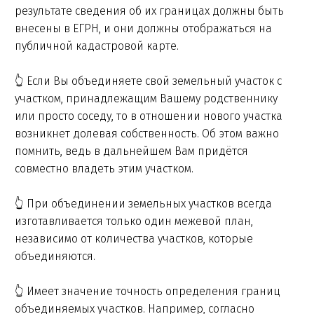
результате сведения об их границах должны быть
внесены в ЕГРН, и они должны отображаться на
публичной кадастровой карте.
👆 Если Вы объединяете свой земельный участок с
участком, принадлежащим Вашему родственнику
или просто соседу, то в отношении нового участка
возникнет долевая собственность. Об этом важно
помнить, ведь в дальнейшем Вам придётся
совместно владеть этим участком.
👆 При объединении земельных участков всегда
изготавливается только один межевой план,
независимо от количества участков, которые
объединяются.
👆 Имеет значение точность определения границ
объединяемых участков. Например, согласно