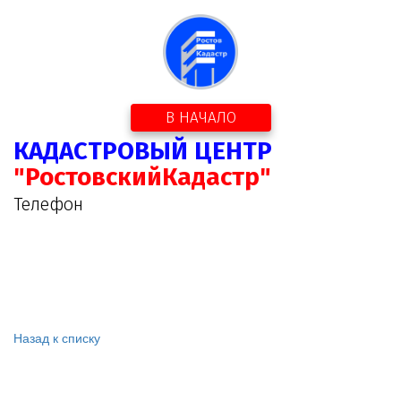
В НАЧАЛО
КАДАСТРОВЫЙ ЦЕНТР
"РостовскийКадастр"
Телефон
Назад к списку