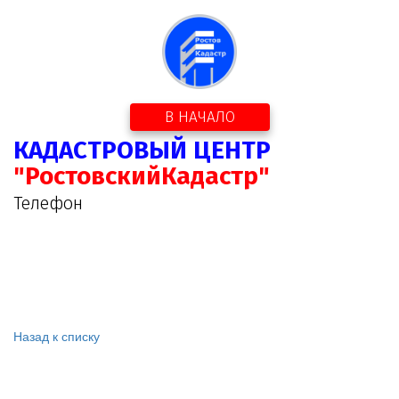
В НАЧАЛО
КАДАСТРОВЫЙ ЦЕНТР
"РостовскийКадастр"
Телефон
Назад к списку