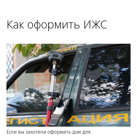
Как оформить ИЖС
Если вы захотели оформить дом для