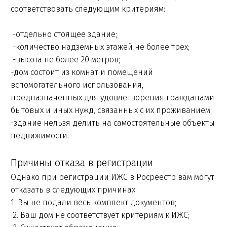
соответствовать следующим критериям:
-отдельно стоящее здание;
-количество надземных этажей не более трех;
-высота не более 20 метров;
-дом состоит из комнат и помещений
вспомогательного использования,
предназначенных для удовлетворения гражданами
бытовых и иных нужд, связанных с их проживанием;
-здание нельзя делить на самостоятельные объекты
недвижимости.
Причины отказа в регистрации
Однако при регистрации ИЖС в Росреестр вам могут
отказать в следующих причинах:
1. Вы не подали весь комплект документов;
2. Ваш дом не соответствует критериям к ИЖС;