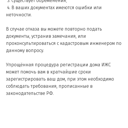
3. Существует обременения;
4. В ваших документах имеются ошибки или
неточности.
В случае отказа вы можете повторно подать
документы, устранив замечания, или
проконсультироваться с кадастровым инженером по
данному вопросу.
Упрощённая процедура регистрации дома ИЖС
может помочь вам в кратчайшие сроки
зарегистрировать ваш дом, при этом необходимо
соблюдать требования, прописанные в
законодательстве РФ.