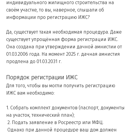
индивидуального жилищного строительства на
своём участке, то вы, наверное, слышали об
информации про регистрацию ИЖС?
Да, существует такая необходимая процедура. Даже
существует упрощённая форма регистрации ИЖС.
Она создана при утверждении дачной амнистии от
01.03.2006 года. На момент 2025 г. дачная амнистия
продлена до 01.03.2031 г.
Порядок регистрации ИЖС
Для того, чтобы вы могли получить регистрацию
ИЖС вам необходимо:
1. Собрать комплект документов (паспорт, документы
на участок, технический план);
2. Подать заявление в Росреестр или МФЦ.
Однако при данной процедуре ваш дом должен