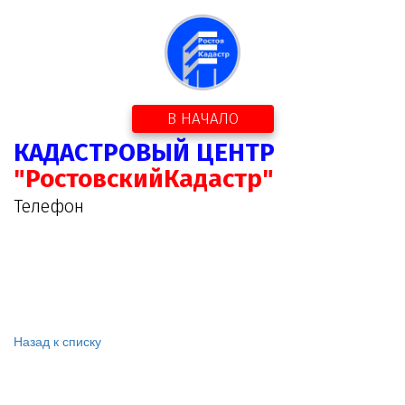
В НАЧАЛО
КАДАСТРОВЫЙ ЦЕНТР
"РостовскийКадастр"
Телефон
Назад к списку