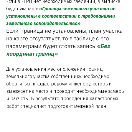
Если в ЕГРН нет необходимых сведений, в выписке
будет указано:
«Границы земельного участка не
установлены в соответствии с требованиями
земельного законодательства»
Если границы не установлены, план участка
на карте отсутствует, то в таблице с его
параметрами будет стоять запись
«Без
координат границ»
Для установления местоположения границ
земельного участка собственнику необходимо
обратиться к кадастровому инженеру, который
выезжает на место и проводит необходимые замеры
и расчеты. В результате проведения кадастровых
работ специалист подготовит межевой план.