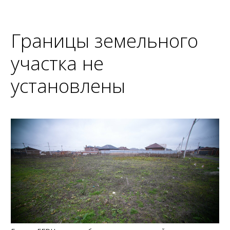
Границы земельного
участка не
установлены