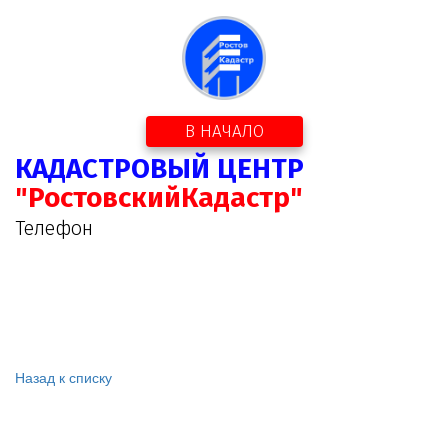
В НАЧАЛО
КАДАСТРОВЫЙ ЦЕНТР
"РостовскийКадастр"
Телефон
Назад к списку