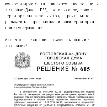
конкретизируются в правилах землепользования и
застройки (Далее - ПЗЗ), в которых определяются
территориальные зоны и градостроительные
регламенты, в проектах планировки территории
при их утверждении.
А вот что такое «правила землепользовании и
застройки»?