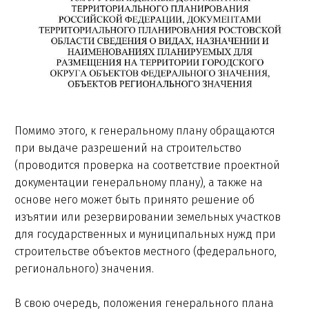
Помимо этого, к генеральному плану обращаются
при выдаче разрешений на строительство
(проводится проверка на соответствие проектной
документации генеральному плану), а также на
основе него может быть принято решение об
изъятии или резервировании земельных участков
для государственных и муниципальных нужд при
строительстве объектов местного (федерального,
регионального) значения.
В свою очередь, положения генерального плана