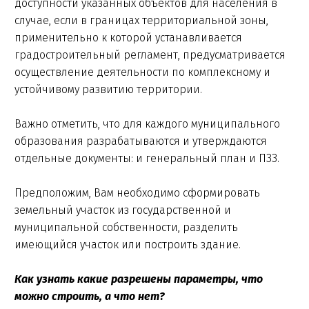
доступности указанных объектов для населения в
случае, если в границах территориальной зоны,
применительно к которой устанавливается
градостроительный регламент, предусматривается
осуществление деятельности по комплексному и
устойчивому развитию территории.
Важно отметить, что для каждого муниципального
образования разрабатываются и утверждаются
отдельные документы: и генеральный план и ПЗЗ.
Предположим, Вам необходимо сформировать
земельный участок из государственной и
муниципальной собственности, разделить
имеющийся участок или построить здание.
Как узнать какие разрешены параметры, что
можно строить, а что нет?