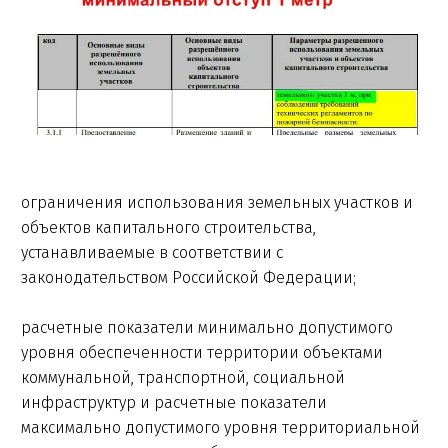
ограничения использования земельных участков и
объектов капитального строительства,
устанавливаемые в соответствии с
законодательством Российской Федерации;
расчетные показатели минимально допустимого
уровня обеспеченности территории объектами
коммунальной, транспортной, социальной
инфраструктур и расчетные показатели
максимально допустимого уровня территориальной