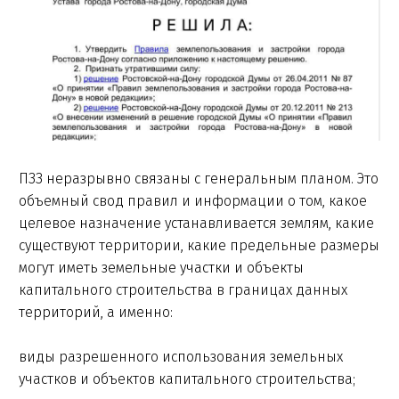
ПЗЗ неразрывно связаны с генеральным планом. Это
объемный свод правил и информации о том, какое
целевое назначение устанавливается землям, какие
существуют территории, какие предельные размеры
могут иметь земельные участки и объекты
капитального строительства в границах данных
территорий, а именно:
виды разрешенного использования земельных
участков и объектов капитального строительства;