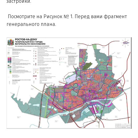
застройки.
Посмотрите на Рисунок № 1. Перед вами фрагмент
генерального плана.