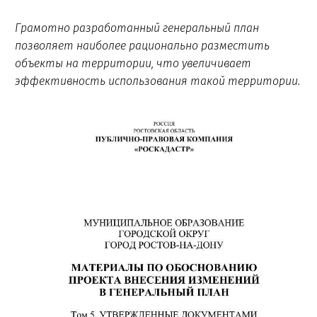
Грамотно разработанный генеральный план
позволяет наиболее рационально разместить
объекты на территории, что увеличивает
эффективность использования такой территории.