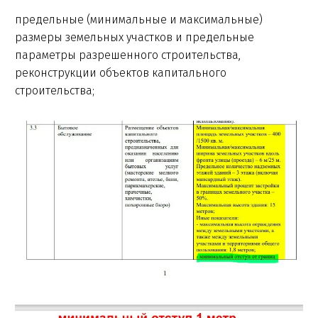
предельные (минимальные и максимальные)
размеры земельных участков и предельные
параметры разрешенного строительства,
реконструкции объектов капитального
строительства;