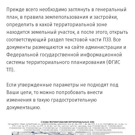
Прежде всего необходимо заглянуть в генеральный
план, в правила землепользования и застройки,
определить в какой территориальной зоне
находится земельный участок, а после этого, открыть
соответствующий раздел текстовой части ПЗЗ. Все
документы размещаются на сайте администрации и
Федеральной государственной информационной
системы территориального планирования (ФГИС
ТП)..
Если утвержденные параметры не подходят под
Ваши цели, то можно попробовать внести
изменения в такую градостроительную
документацию.