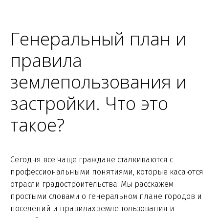
Генеральный план и
правила
землепользования и
застройки. Что это
такое?
Сегодня все чаще граждане сталкиваются с
профессиональными понятиями, которые касаются
отрасли градостроительства. Мы расскажем
простыми словами о генеральном плане городов и
поселений и правилах землепользования и