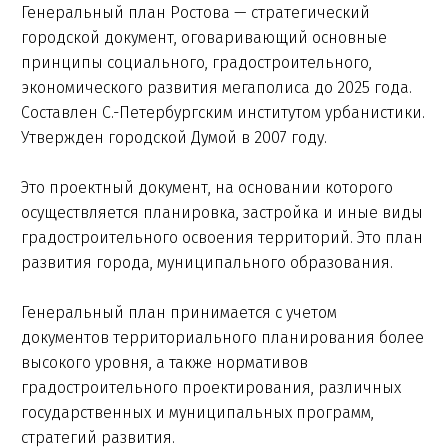
Генеральный план Ростова — стратегический
городской документ, оговаривающий основные
принципы социального, градостроительного,
экономического развития мегаполиса до 2025 года.
Составлен С.-Петербургским институтом урбанистики.
Утвержден городской Думой в 2007 году.
Это проектный документ, на основании которого
осуществляется планировка, застройка и иные виды
градостроительного освоения территорий. Это план
развития города, муниципального образования.
Генеральный план принимается с учетом
документов территориального планирования более
высокого уровня, а также нормативов
градостроительного проектирования, различных
государственных и муниципальных программ,
стратегий развития.