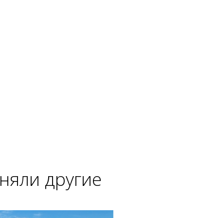
аняли другие