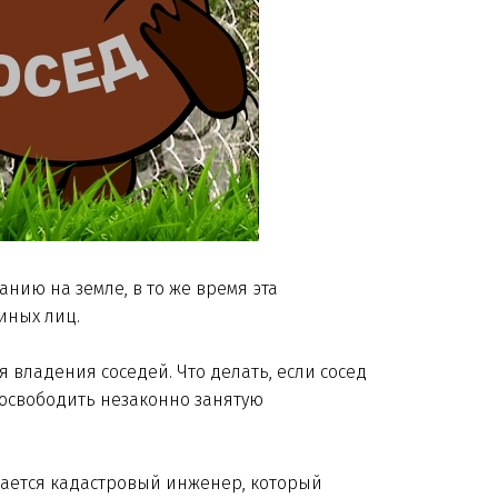
нию на земле, в то же время эта
иных лиц.
 владения соседей. Что делать, если сосед
 освободить незаконно занятую
кается кадастровый инженер, который