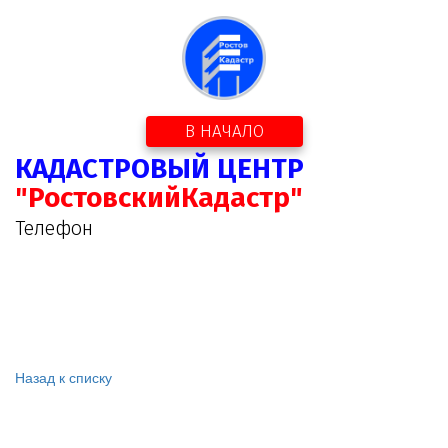
В НАЧАЛО
КАДАСТРОВЫЙ ЦЕНТР
"РостовскийКадастр"
Телефон
Назад к списку