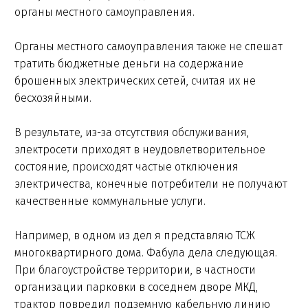
органы местного самоуправления.
Органы местного самоуправления также не спешат
тратить бюджетные деньги на содержание
брошенных электрических сетей, считая их не
бесхозяйными.
В результате, из-за отсутствия обслуживания,
электросети приходят в неудовлетворительное
состояние, происходят частые отключения
электричества, конечные потребители не получают
качественные коммунальные услуги.
Например, в одном из дел я представляю ТСЖ
многоквартирного дома. Фабула дела следующая.
При благоустройстве территории, в частности
организации парковки в соседнем дворе МКД,
трактор повредил подземную кабельную линию