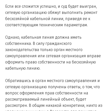
Если все сложится успешно, и суд будет выигран,
сетевую организацию обяжут выполнить ремонт
бесхозяйной кабельной линии, приведя ее к
соответствующим техническим параметрам.
Однако, кабельная линия должна иметь
собственника. В силу гражданского
законодательства только орган местного
самоуправления или сетевая организация вправе
оформить право собственности на бесхозяйную
кабельную линию.
Обратившись в орган местного самоуправления и
сетевую организацию получены ответы, о том, что
вопрос оформления прав собственности на
рассматриваемый линейный объект, будет
рассмотрен. В общем никакой конкретики, никто из