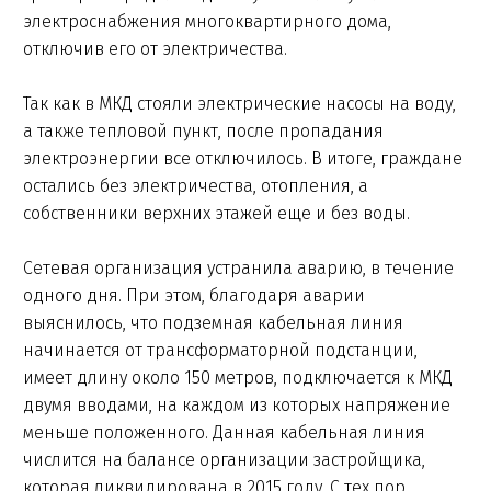
электроснабжения многоквартирного дома,
отключив его от электричества.
Так как в МКД стояли электрические насосы на воду,
а также тепловой пункт, после пропадания
электроэнергии все отключилось. В итоге, граждане
остались без электричества, отопления, а
собственники верхних этажей еще и без воды.
Сетевая организация устранила аварию, в течение
одного дня. При этом, благодаря аварии
выяснилось, что подземная кабельная линия
начинается от трансформаторной подстанции,
имеет длину около 150 метров, подключается к МКД
двумя вводами, на каждом из которых напряжение
меньше положенного. Данная кабельная линия
числится на балансе организации застройщика,
которая ликвидирована в 2015 году. С тех пор