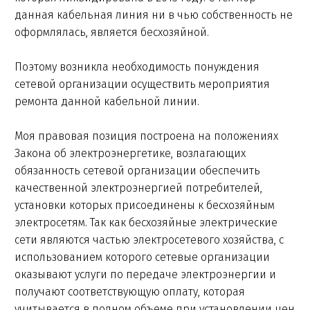
данная кабельная линия ни в чью собственность не
оформлялась, является бесхозяйной.
Поэтому возникла необходимость понуждения
сетевой организации осуществить мероприятия
ремонта данной кабельной линии.
Моя правовая позиция построена на положениях
Закона об электроэнергетике, возлагающих
обязанность сетевой организации обеспечить
качественной электроэнергией потребителей,
установки которых присоединены к бесхозяйным
электросетям. Так как бесхозяйные электрические
сети являются частью электросетевого хозяйства, с
использованием которого сетевые организации
оказывают услуги по передаче электроэнергии и
получают соответствующую оплату, которая
учитывается в полном объеме при установлении цен