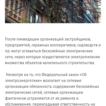
После ликвидации организаций застройщиков,
предприятий, гаражных кооперативов, садоводств и
пр. могут оставаться бесхозяйные электрические
сети, через которые осуществляется электропитание
множества объектов капитального строительства.
Несмотря на то, что Федеральный закон «Об
электроэнергетике» возлагает на сетевые
организации обязанность содержания бесхозяйных
электрических сетей, сетевые организации
фактически устраняются от их ремонта и
обслуживания, перекладывая ответственность на