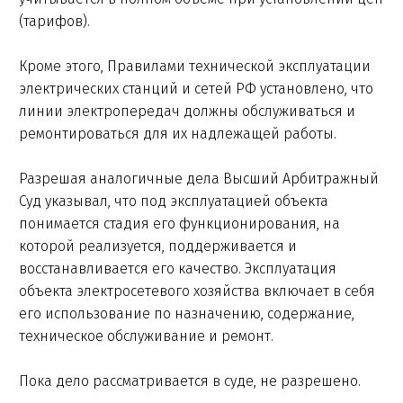
(тарифов).
Кроме этого, Правилами технической эксплуатации
электрических станций и сетей РФ установлено, что
линии электропередач должны обслуживаться и
ремонтироваться для их надлежащей работы.
Разрешая аналогичные дела Высший Арбитражный
Суд указывал, что под эксплуатацией объекта
понимается стадия его функционирования, на
которой реализуется, поддерживается и
восстанавливается его качество. Эксплуатация
объекта электросетевого хозяйства включает в себя
его использование по назначению, содержание,
техническое обслуживание и ремонт.
Пока дело рассматривается в суде, не разрешено.