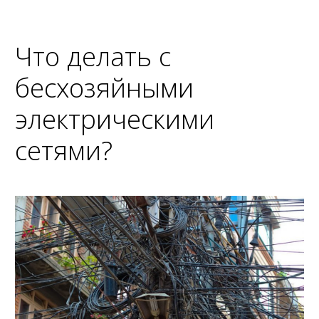
Что делать с
бесхозяйными
электрическими
сетями?