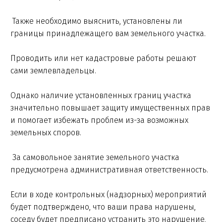
Также необходимо выяснить, установлены ли
границы принадлежащего вам земельного участка.
Проводить или нет кадастровые работы решают
сами землевладельцы.
Однако наличие установленных границ участка
значительно повышает защиту имущественных прав
и помогает избежать проблем из-за возможных
земельных споров.
За самовольное занятие земельного участка
предусмотрена административная ответственность.
Если в ходе контрольных (надзорных) мероприятий
будет подтверждено, что ваши права нарушены,
соседу будет предписано устранить это нарушение,