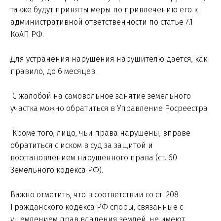
также будут приняты меры по привлечению его к
административной ответственности по статье 7.1
КоАП РФ.
Для устранения нарушения нарушителю дается, как
правило, до 6 месяцев.
С жалобой на самовольное занятие земельного
участка можно обратиться в Управление Росреестра
Кроме того, лицо, чьи права нарушены, вправе
обратиться с иском в суд за защитой и
восстановлением нарушенного права (ст. 60
Земельного кодекса РФ).
Важно отметить, что в соответствии со ст. 208
Гражданского кодекса РФ споры, связанные с
ущемлением прав владения землей, не имеют