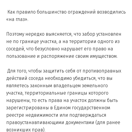
Как правило большинство ограждений возводились
«на глаз».
Поэтому нередко выясняется, что забор установлен
не по границе участка, а на территории одного из
соседей, что безусловно нарушает его право на
пользование и распоряжение своим имуществом.
Для того, чтобы защитить себя от противоправных
действий соседа необходимо убедиться, что вы
являетесь законным владельцем земельного
участка, территориальные границы которого
нарушены, то есть права на участок должны быть
зарегистрированы в Едином государственном
реестре недвижимости или подтверждаться
правоустанавливающими документами (для ранее
возникших прав).