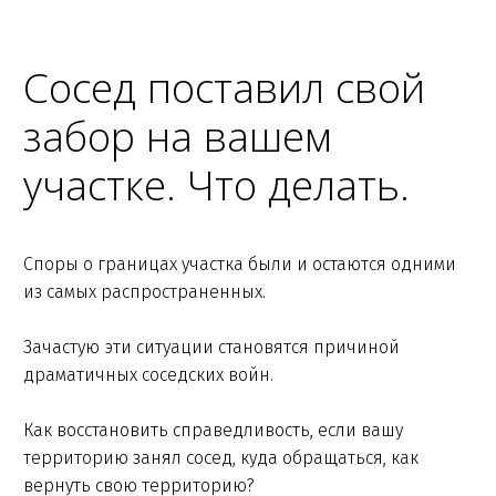
Сосед поставил свой
забор на вашем
участке. Что делать.
Споры о границах участка были и остаются одними
из самых распространенных.
Зачастую эти ситуации становятся причиной
драматичных соседских войн.
Как восстановить справедливость, если вашу
территорию занял сосед, куда обращаться, как
вернуть свою территорию?