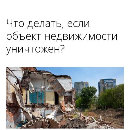
Что делать, если
объект недвижимости
уничтожен?