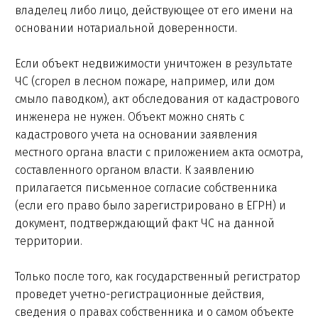
владелец либо лицо, действующее от его имени на
основании нотариальной доверенности.
Если объект недвижимости уничтожен в результате
ЧС (сгорел в лесном пожаре, например, или дом
смыло паводком), акт обследования от кадастрового
инженера не нужен. Объект можно снять с
кадастрового учета на основании заявления
местного органа власти с приложением акта осмотра,
составленного органом власти. К заявлению
прилагается письменное согласие собственника
(если его право было зарегистрировано в ЕГРН) и
документ, подтверждающий факт ЧС на данной
территории.
Только после того, как государственный регистратор
проведет учетно-регистрационные действия,
сведения о правах собственника и о самом объекте