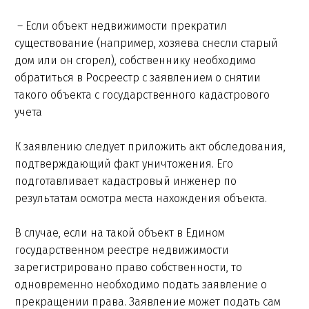
– Если объект недвижимости прекратил
существование (например, хозяева снесли старый
дом или он сгорел), собственнику необходимо
обратиться в Росреестр с заявлением о снятии
такого объекта с государственного кадастрового
учета
К заявлению следует приложить акт обследования,
подтверждающий факт уничтожения. Его
подготавливает кадастровый инженер по
результатам осмотра места нахождения объекта.
В случае, если на такой объект в Едином
государственном реестре недвижимости
зарегистрировано право собственности, то
одновременно необходимо подать заявление о
прекращении права. Заявление может подать сам