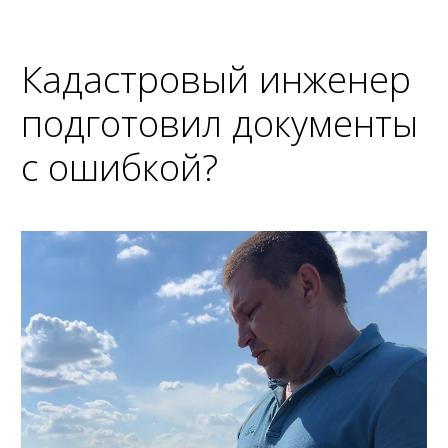
Кадастровый инженер
подготовил документы
с ошибкой?