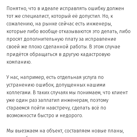
Понятно, что в идеале исправлять ошибку должен
тот же специалист, который её допустил. Но, к
сожалению, на рынке сейчас есть инженеры,
которые либо вообще отказываются это делать, либо
просят дополнительную плату за исправление
своей же плохо сделанной работы. В этом случае
придётся обращаться в другую кадастровую
компанию.
У нас, например, есть отдельная услуга по
устранению ошибок, допущенных нашими
коллегами. В таких случаях мы понимаем, что клиент
уже один раз заплатил инженерам, поэтому
стараемся пойти навстречу, сделать всё по
возможности быстро и недорого.
Мы выезжаем на объект, составляем новые планы,