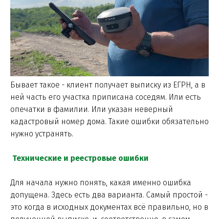
Бывает такое - клиент получает выписку из ЕГРН, а в
ней часть его участка приписана соседям. Или есть
опечатки в фамилии. Или указан неверный
кадастровый номер дома. Такие ошибки обязательно
нужно устранять.
Технические и реестровые ошибки
Для начала нужно понять, какая именно ошибка
допущена. Здесь есть два варианта. Самый простой -
это когда в исходных документах всё правильно, но в