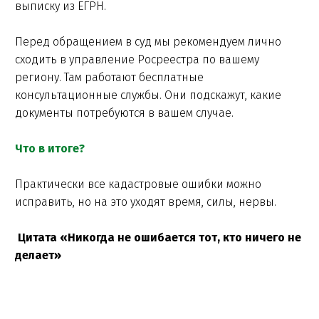
выписку из ЕГРН.
Перед обращением в суд мы рекомендуем лично
сходить в управление Росреестра по вашему
региону. Там работают бесплатные
консультационные службы. Они подскажут, какие
документы потребуются в вашем случае.
Что в итоге?
Практически все кадастровые ошибки можно
исправить, но на это уходят время, силы, нервы.
Цитата «Никогда не ошибается тот, кто ничего не
делает»