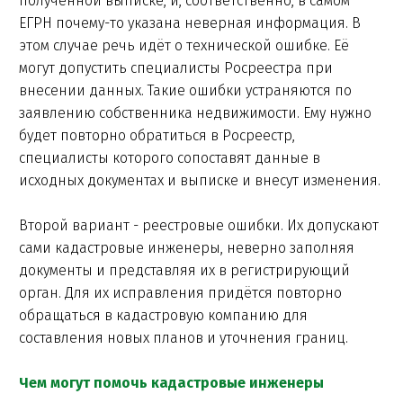
полученной выписке, и, соответственно, в самом
ЕГРН почему-то указана неверная информация. В
этом случае речь идёт о технической ошибке. Её
могут допустить специалисты Росреестра при
внесении данных. Такие ошибки устраняются по
заявлению собственника недвижимости. Ему нужно
будет повторно обратиться в Росреестр,
специалисты которого сопоставят данные в
исходных документах и выписке и внесут изменения.
Второй вариант - реестровые ошибки. Их допускают
сами кадастровые инженеры, неверно заполняя
документы и представляя их в регистрирующий
орган. Для их исправления придётся повторно
обращаться в кадастровую компанию для
составления новых планов и уточнения границ.
Чем могут помочь кадастровые инженеры