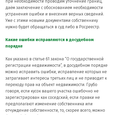
при необходимости проводим уточнение границ,
даём заключение с обоснованием необходимости
устранения ошибки и внесения верных сведений.
Уже с этими новыми документами собственнику
нужно будет обращаться в суд либо в Росреестр.
Какие ошибки исправляются в досудебном
порядке
Как указано в статье 61 закона “О государственной
регистрации недвижимости”, в досудебном порядке
можно исправить ошибки, исправление которых не
затрагивает интересы третьих лиц и не приводит к
переходу прав на объект недвижимости. Грубо
говоря, если кусок вашего участка ошибочно не
зарегистрирован как соседский, если правки не
предполагают изменение собственника или
отчуждение собственности, то, скорее всего, можно