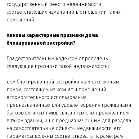
государственный реестр недвижимости
соответствующих изменений в отношении таких
помещений.
Каковы характерные признаки дома
блокированной застройки?
Градостроительным кодексом определены
следующие признаки такой недвижимости:
дом блокированной застройки является жилым
домом, состоящим из комнат и помещений
вспомогательного использования,
предназначенных для удовлетворения гражданами
бытовых и иных нужд, связанных с их проживанием
в таком здании, и не предназначенным для раздела
на самостоятельные объекты недвижимости, его
параметры должны соответствовать параметрам