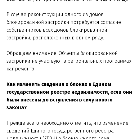
В случае реконструкции одного из домов
блокированной застройки потребуется согласие
собственников всех домов блокированной
застройки, расположенных в одном ряду.
Обращаем внимание! Объекты блокированной
застройки не участвуют в региональных программах
капремонта.
Как изменить сведения о блоках в Едином
государственном реестре недвижимости, если они
были внесены до вступления в силу нового
закона?
Прежде всего необходимо отметить, что изменение
сведений Единого государственного реестра
недвижимости (ЕГРН) о блоках жилого дома