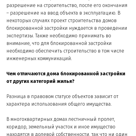
разрешение на строительство, после его окончания
– разрешение на ввод объекта в эксплуатацию. В
некоторых случаях проект строительства домов
блокированной застройки нуждается в проведении
экспертизы. Также необходимо принимать во
внимание, что для блокированной застройки
необходимо обеспечить строительство в том числе
инженерных коммуникаций.
Чем отличаются дома блокированной застройки
от других категорий жилья?
Разница в правовом статусе объектов зависит от
характера использования общего имущества.
В многоквартирных домах лестничный пролет,
коридор, земельный участок и иное имущество
находятся в долевой собственности, так что ни один