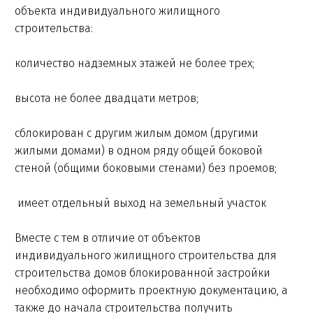
объекта индивидуального жилищного
строительства:
количество надземных этажей не более трех;
высота не более двадцати метров;
сблокирован с другим жилым домом (другими
жилыми домами) в одном ряду общей боковой
стеной (общими боковыми стенами) без проемов;
имеет отдельный выход на земельный участок
Вместе с тем в отличие от объектов
индивидуального жилищного строительства для
строительства домов блокированной застройки
необходимо оформить проектную документацию, а
также до начала строительства получить