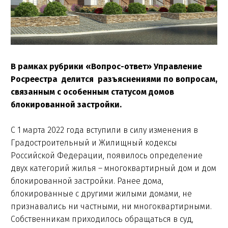
В рамках рубрики «Вопрос-ответ» Управление
Росреестра делится разъяснениями по вопросам,
связанным с особенным статусом домов
блокированной застройки.
С 1 марта 2022 года вступили в силу изменения в
Градостроительный и Жилищный кодексы
Российской Федерации, появилось определение
двух категорий жилья – многоквартирный дом и дом
блокированной застройки. Ранее дома,
блокированные с другими жилыми домами, не
признавались ни частными, ни многоквартирными.
Собственникам приходилось обращаться в суд,