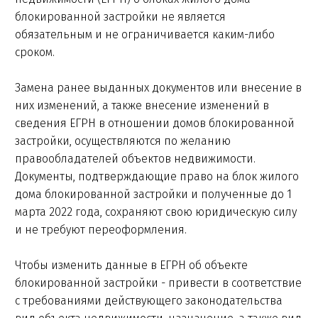
блокированной застройки не является
обязательным и не ограничивается каким-либо
сроком.
Замена ранее выданных документов или внесение в
них изменений, а также внесение изменений в
сведения ЕГРН в отношении домов блокированной
застройки, осуществляются по желанию
правообладателей объектов недвижимости.
Документы, подтверждающие право на блок жилого
дома блокированной застройки и полученные до 1
марта 2022 года, сохраняют свою юридическую силу
и не требуют переоформления.
Чтобы изменить данные в ЕГРН об объекте
блокированной застройки - привести в соответствие
с требованиями действующего законодательства