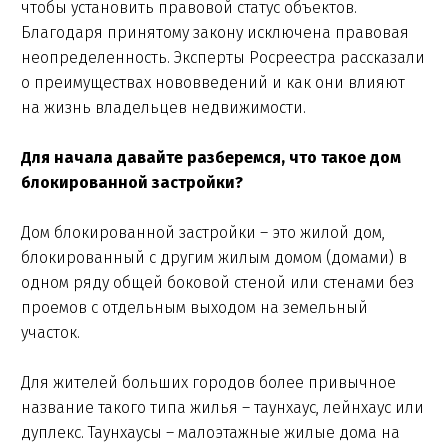
чтобы установить правовой статус объектов.
Благодаря принятому закону исключена правовая
неопределенность. Эксперты Росреестра рассказали
о преимуществах нововведений и как они влияют
на жизнь владельцев недвижимости.
Для начала давайте разберемся, что такое дом
блокированной застройки?
Дом блокированной застройки – это жилой дом,
блокированный с другим жилым домом (домами) в
одном ряду общей боковой стеной или стенами без
проемов с отдельным выходом на земельный
участок.
Для жителей больших городов более привычное
название такого типа жилья – таунхаус, лейнхаус или
дуплекс. Таунхаусы – малоэтажные жилые дома на