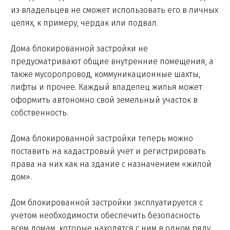
из владельцев не сможет использовать его в личных
целях, к примеру, чердак или подвал.
Дома блокированной застройки не
предусматривают общие внутренние помещения, а
также мусоропровод, коммуникационные шахты,
лифты и прочее. Каждый владелец жилья может
оформить автономно свой земельный участок в
собственность.
Дома блокированной застройки теперь можно
поставить на кадастровый учет и регистрировать
права на них как на здание с назначением «жилой
дом».
Дом блокированной застройки эксплуатируется с
учетом необходимости обеспечить безопасность
всем домам, которые находятся с ним в одном ряду.