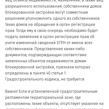
вид объекта недвижимости, назначение, а также вид
разрешенного использования, собственники домов
блокированной застройки могут совместным
решением уполномочить одного из собственников
таких домов на обращение в орган регистрации
прав. Тогда ему в свою очередь необходимо будет
подать заявление в орган регистрации прав об
учете изменений сведений ЕГРН от имени всех
собственников. Представление каких-либо
документов, подтверждающих соответствие
заявленных объектов недвижимости домам
блокированной застройки, признаки которых
определены в пункте 40 статьи 1
Градостроительного кодекса, не требуется.
Важно! Если в установленной градостроительным
регламентом территориальной зоне, где
расположены такие объекты, отсутствует указание на