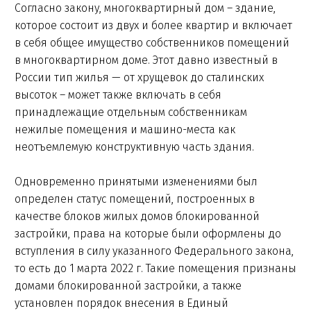
Согласно закону, многоквартирный дом – здание,
которое состоит из двух и более квартир и включает
в себя общее имущество собственников помещений
в многоквартирном доме. Этот давно известный в
России тип жилья — от хрущевок до сталинских
высоток – может также включать в себя
принадлежащие отдельным собственникам
нежилые помещения и машино-места как
неотъемлемую конструктивную часть здания.
Одновременно принятыми изменениями был
определен статус помещений, построенных в
качестве блоков жилых домов блокированной
застройки, права на которые были оформлены до
вступления в силу указанного Федерального закона,
то есть до 1 марта 2022 г. Такие помещения признаны
домами блокированной застройки, а также
установлен порядок внесения в Единый