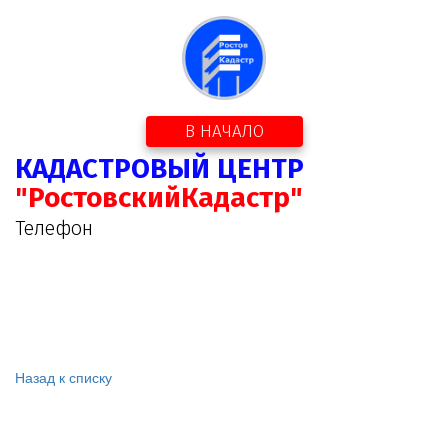
В НАЧАЛО
КАДАСТРОВЫЙ ЦЕНТР
"РостовскийКадастр"
Телефон
Назад к списку