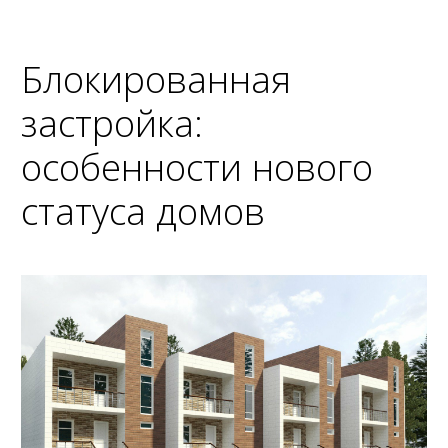
Блокированная
застройка:
особенности нового
статуса домов