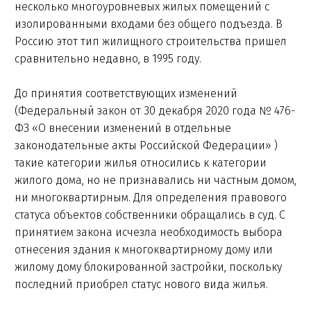
несколько многоуровневых жилых помещений с
изолированными входами без общего подъезда. В
Россию этот тип жилищного строительства пришел
сравнительно недавно, в 1995 году.
До принятия соответствующих изменений
(Федеральный закон от 30 декабря 2020 года № 476-
ФЗ «О внесении изменений в отдельные
законодательные акты Российской Федерации» )
такие категории жилья относились к категории
жилого дома, но не признавались ни частным домом,
ни многоквартирным. Для определения правового
статуса объектов собственники обращались в суд. С
принятием закона исчезла необходимость выбора
отнесения здания к многоквартирному дому или
жилому дому блокированной застройки, поскольку
последний приобрел статус нового вида жилья.